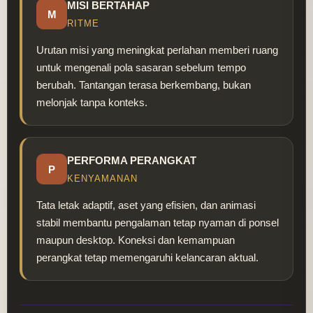
MISI BERTAHAP
M
RITME
Urutan misi yang meningkat perlahan memberi ruang
untuk mengenali pola sasaran sebelum tempo
berubah. Tantangan terasa berkembang, bukan
melonjak tanpa konteks.
PERFORMA PERANGKAT
P
KENYAMANAN
Tata letak adaptif, aset yang efisien, dan animasi
stabil membantu pengalaman tetap nyaman di ponsel
maupun desktop. Koneksi dan kemampuan
perangkat tetap memengaruhi kelancaran aktual.