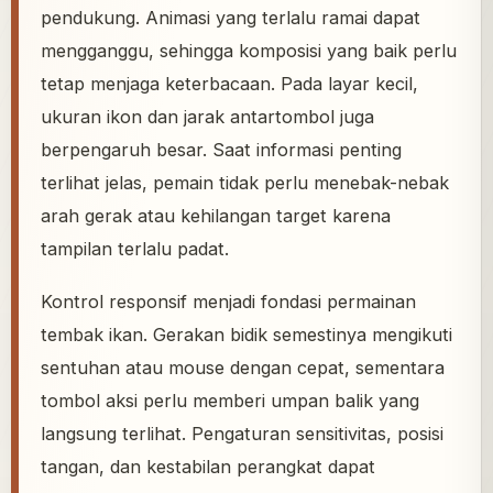
pendukung. Animasi yang terlalu ramai dapat
mengganggu, sehingga komposisi yang baik perlu
tetap menjaga keterbacaan. Pada layar kecil,
ukuran ikon dan jarak antartombol juga
berpengaruh besar. Saat informasi penting
terlihat jelas, pemain tidak perlu menebak-nebak
arah gerak atau kehilangan target karena
tampilan terlalu padat.
Kontrol responsif menjadi fondasi permainan
tembak ikan. Gerakan bidik semestinya mengikuti
sentuhan atau mouse dengan cepat, sementara
tombol aksi perlu memberi umpan balik yang
langsung terlihat. Pengaturan sensitivitas, posisi
tangan, dan kestabilan perangkat dapat