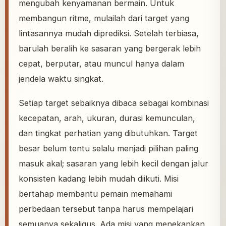
mengubah kenyamanan bermain. Untuk
membangun ritme, mulailah dari target yang
lintasannya mudah diprediksi. Setelah terbiasa,
barulah beralih ke sasaran yang bergerak lebih
cepat, berputar, atau muncul hanya dalam
jendela waktu singkat.
Setiap target sebaiknya dibaca sebagai kombinasi
kecepatan, arah, ukuran, durasi kemunculan,
dan tingkat perhatian yang dibutuhkan. Target
besar belum tentu selalu menjadi pilihan paling
masuk akal; sasaran yang lebih kecil dengan jalur
konsisten kadang lebih mudah diikuti. Misi
bertahap membantu pemain memahami
perbedaan tersebut tanpa harus mempelajari
semuanya sekaligus. Ada misi yang menekankan