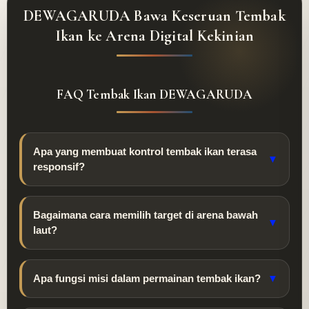
DEWAGARUDA Bawa Keseruan Tembak
Ikan ke Arena Digital Kekinian
FAQ Tembak Ikan DEWAGARUDA
Apa yang membuat kontrol tembak ikan terasa
▼
responsif?
Bagaimana cara memilih target di arena bawah
▼
laut?
Apa fungsi misi dalam permainan tembak ikan?
▼