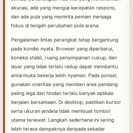
akurasi, ada yang menguji kecepatan respons,
dan ada pula yang meminta pemain menjaga
fokus di tengah perubahan pola arena.
Pengalaman lintas perangkat tetap bergantung
pada kondisi nyata. Browser yang diperbarui,
koneksi stabil, ruang penyimpanan cukup, dan
layar yang tidak terlalu redup dapat membantu
antarmuka bekerja lebih nyaman. Pada ponsel,
gunakan orientasi yang memberi area pandang
paling lega dan hindari terlalu banyak aplikasi
berjalan bersamaan. Di desktop, pastikan kursor
serta ukuran jendela tidak membuat tombol
utama terlewat. Langkah sederhana ini sering
lebih terasa dampaknya daripada sekadar