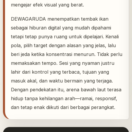
mengejar efek visual yang berat.
DEWAGARUDA menempatkan tembak ikan
sebagai hiburan digital yang mudah dipahami
tetapi tetap punya ruang untuk dipelajari. Kenali
pola, pilih target dengan alasan yang jelas, lalu
beri jeda ketika konsentrasi menurun. Tidak perlu
memaksakan tempo. Sesi yang nyaman justru
lahir dari kontrol yang terbaca, tujuan yang
masuk akal, dan waktu bermain yang terjaga.
Dengan pendekatan itu, arena bawah laut terasa
hidup tanpa kehilangan arah—ramai, responsif,
dan tetap enak diikuti dari berbagai perangkat.