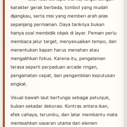
karakter gerak berbeda, tombol yang mudah
dijangkau, serta misi yang memberi arah jelas
sepanjang permainan. Daya tariknya bukan
hanya soal membidik objek di layar. Pemain perlu
membaca jalur target, menyesuaikan tempo, dan
menentukan kapan harus menahan atau
mengalihkan fokus. Karena itu, pengalaman
terasa seperti perpaduan arcade ringan,
pengamatan cepat, dan pengambilan keputusan
singkat.
Visual bawah laut berfungsi sebagai petunjuk,
bukan sekadar dekorasi. Kontras antara ikan,
efek cahaya, terumbu, dan latar membantu mata
memisahkan sasaran utama dari elemen