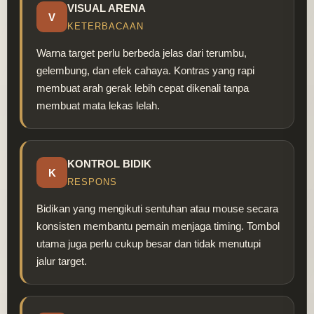
VISUAL ARENA
V
KETERBACAAN
Warna target perlu berbeda jelas dari terumbu,
gelembung, dan efek cahaya. Kontras yang rapi
membuat arah gerak lebih cepat dikenali tanpa
membuat mata lekas lelah.
KONTROL BIDIK
K
RESPONS
Bidikan yang mengikuti sentuhan atau mouse secara
konsisten membantu pemain menjaga timing. Tombol
utama juga perlu cukup besar dan tidak menutupi
jalur target.